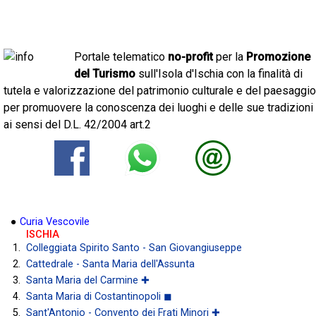
Portale telematico
no-profit
per la
Promozione
del Turismo
sull'Isola d'Ischia con la finalità di
tutela e valorizzazione del patrimonio culturale e del paesaggio
per promuovere la conoscenza dei luoghi e delle sue tradizioni
ai sensi del D.L. 42/2004 art.2
●
Curia Vescovile
ISCHIA
Colleggiata Spirito Santo - San Giovangiuseppe
Cattedrale - Santa Maria dell'Assunta
Santa Maria del Carmine ✚
Santa Maria di Costantinopoli ◼
Sant'Antonio - Convento dei Frati Minori ✚