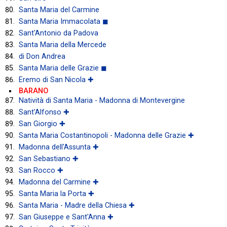
Santa Maria del Carmine
Santa Maria Immacolata ◼
Sant'Antonio da Padova
Santa Maria della Mercede
di Don Andrea
Santa Maria delle Grazie ◼
Eremo di San Nicola ✚
BARANO
Natività di Santa Maria - Madonna di Montevergine
Sant'Alfonso ✚
San Giorgio ✚
Santa Maria Costantinopoli - Madonna delle Grazie ✚
Madonna dell'Assunta ✚
San Sebastiano ✚
San Rocco ✚
Madonna del Carmine ✚
Santa Maria la Porta ✚
Santa Maria - Madre della Chiesa ✚
San Giuseppe e Sant'Anna ✚