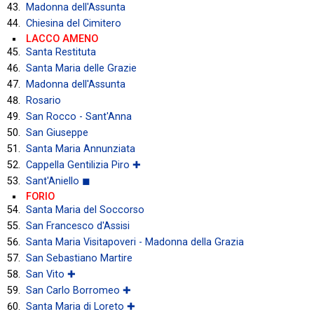
Madonna dell'Assunta
Chiesina del Cimitero
LACCO AMENO
Santa Restituta
Santa Maria delle Grazie
Madonna dell'Assunta
Rosario
San Rocco - Sant'Anna
San Giuseppe
Santa Maria Annunziata
Cappella Gentilizia Piro ✚
Sant'Aniello ◼
FORIO
Santa Maria del Soccorso
San Francesco d'Assisi
Santa Maria Visitapoveri - Madonna della Grazia
San Sebastiano Martire
San Vito ✚
San Carlo Borromeo ✚
Santa Maria di Loreto ✚