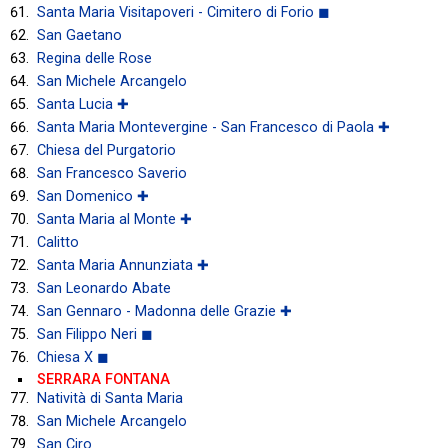
Santa Maria Visitapoveri - Cimitero di Forio ◼
San Gaetano
Regina delle Rose
San Michele Arcangelo
Santa Lucia ✚
Santa Maria Montevergine - San Francesco di Paola ✚
Chiesa del Purgatorio
San Francesco Saverio
San Domenico ✚
Santa Maria al Monte ✚
Calitto
Santa Maria Annunziata ✚
San Leonardo Abate
San Gennaro - Madonna delle Grazie ✚
San Filippo Neri ◼
Chiesa X ◼
SERRARA FONTANA
Natività di Santa Maria
San Michele Arcangelo
San Ciro