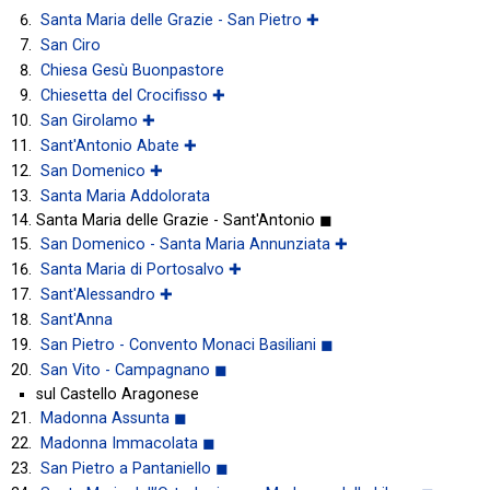
Santa Maria delle Grazie - San Pietro ✚
San Ciro
Chiesa Gesù Buonpastore
Chiesetta del Crocifisso ✚
San Girolamo ✚
Sant'Antonio Abate ✚
San Domenico ✚
Santa Maria Addolorata
Santa Maria delle Grazie - Sant'Antonio ◼
San Domenico - Santa Maria Annunziata ✚
Santa Maria di Portosalvo ✚
Sant'Alessandro ✚
Sant'Anna
San Pietro - Convento Monaci Basiliani ◼
San Vito - Campagnano ◼
sul Castello Aragonese
Madonna Assunta ◼
Madonna Immacolata ◼
San Pietro a Pantaniello ◼