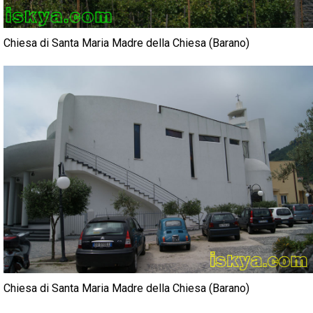
Chiesa di Santa Maria Madre della Chiesa (Barano)
Chiesa di Santa Maria Madre della Chiesa (Barano)