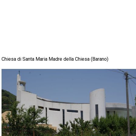
Chiesa di Santa Maria Madre della Chiesa (Barano)