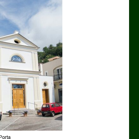
Porta