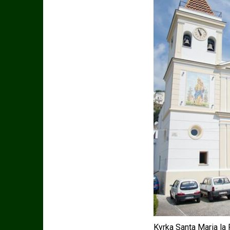
Kyrka Santa Maria la 