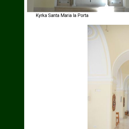
Kyrka Santa Maria la Porta