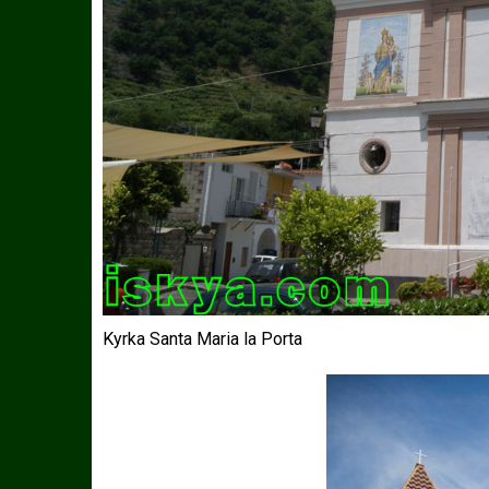
Kyrka Santa Maria la Porta