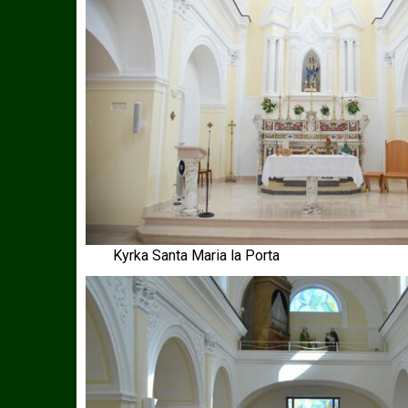
Kyrka Santa Maria la Porta