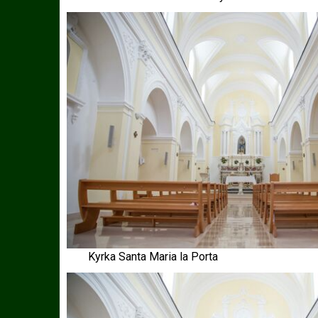
Kyrka Santa Maria la Porta