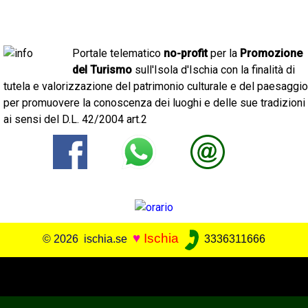
Portale telematico
no-profit
per la
Promozione
del Turismo
sull'Isola d'Ischia con la finalità di
tutela e valorizzazione del patrimonio culturale e del paesaggio
per promuovere la conoscenza dei luoghi e delle sue tradizioni
ai sensi del D.L. 42/2004 art.2
♥
Ischia
© 2026 ischia.se
3336311666