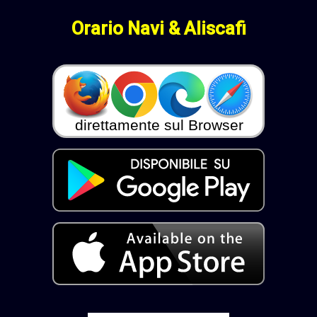
Orario Navi & Aliscafi