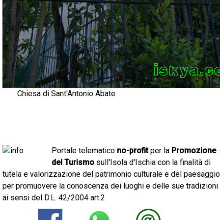
Chiesa di Sant'Antonio Abate
Portale telematico
no-profit
per la
Promozione
del Turismo
sull'Isola d'Ischia con la finalità di
tutela e valorizzazione del patrimonio culturale e del paesaggio
per promuovere la conoscenza dei luoghi e delle sue tradizioni
ai sensi del D.L. 42/2004 art.2