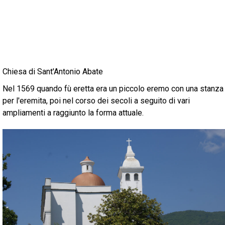
Chiesa di Sant'Antonio Abate
Nel 1569 quando fù eretta era un piccolo eremo con una stanza
per l'eremita, poi nel corso dei secoli a seguito di vari
ampliamenti a raggiunto la forma attuale.