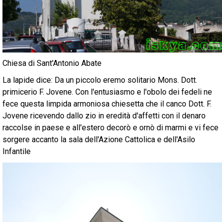
Chiesa di Sant'Antonio Abate
La lapide dice: Da un piccolo eremo solitario Mons. Dott.
primicerio F. Jovene. Con l'entusiasmo e l'obolo dei fedeli ne
fece questa limpida armoniosa chiesetta che il canco Dott. F.
Jovene ricevendo dallo zio in eredità d'affetti con il denaro
raccolse in paese e all'estero decorò e ornò di marmi e vi fece
sorgere accanto la sala dell'Azione Cattolica e dell'Asilo
Infantile