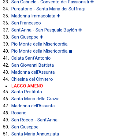
San Gabriele - Convento dei Passionisti ✚
Purgatorio - Santa Maria dei Suffragi
Madonna Immacolata ✚
San Francesco
Sant'Anna - San Pasquale Baylón ✚
San Giuseppe ✚
Pio Monte della Misericordia
Pio Monte della Misericordia ◼
Calata Sant'Antonio
San Giovanni Battista
Madonna dell'Assunta
Chiesina del Cimitero
LACCO AMENO
Santa Restituta
Santa Maria delle Grazie
Madonna dell'Assunta
Rosario
San Rocco - Sant'Anna
San Giuseppe
Santa Maria Annunziata