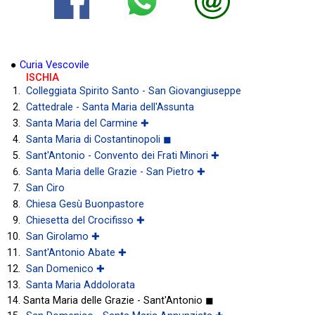
●
Curia Vescovile
ISCHIA
Colleggiata Spirito Santo - San Giovangiuseppe
Cattedrale - Santa Maria dell'Assunta
Santa Maria del Carmine ✚
Santa Maria di Costantinopoli ◼
Sant'Antonio - Convento dei Frati Minori ✚
Santa Maria delle Grazie - San Pietro ✚
San Ciro
Chiesa Gesù Buonpastore
Chiesetta del Crocifisso ✚
San Girolamo ✚
Sant'Antonio Abate ✚
San Domenico ✚
Santa Maria Addolorata
Santa Maria delle Grazie - Sant'Antonio ◼