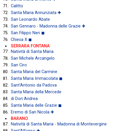
Calitto
Santa Maria Annunziata ✚
San Leonardo Abate
San Gennaro - Madonna delle Grazie ✚
San Filippo Neri ◼
Chiesa X ◼
SERRARA FONTANA
Natività di Santa Maria
San Michele Arcangelo
San Ciro
Santa Maria del Carmine
Santa Maria Immacolata ◼
Sant'Antonio da Padova
Santa Maria della Mercede
di Don Andrea
Santa Maria delle Grazie ◼
Eremo di San Nicola ✚
BARANO
Natività di Santa Maria - Madonna di Montevergine
Sant'Alfonso ✚